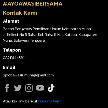
#AYOAWASIBERSAMA
Kontak Kami
Alamat
Badan Pengawas Pemilihan Umum Kabupaten Muna
Jl. Kelinci, No 5 Raha, Kel. Raha II, Kec. Katobu, Kabupaten
Muna, Sulawesi Tenggara
Telepon
082131445811
Email
ppidbawaslumuna@gmail.com
Atau klik link berikut
Hubungi Kami