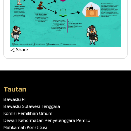
Share
Tautan
Bawaslu RI
Bawaslu Sulawesi Tenggara
Komisi Pemilihan Umum
Dewan Kehormatan Penyelenggara Pemilu
Mahkamah Konstitusi