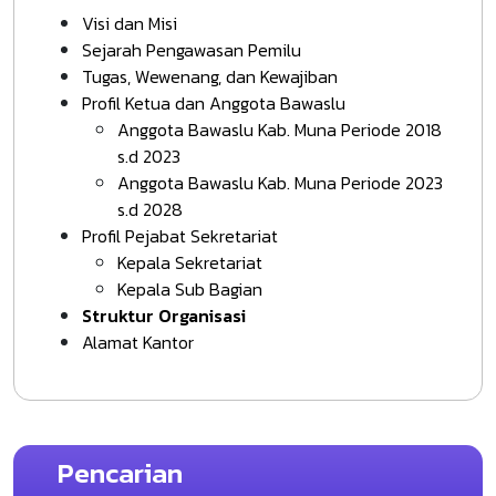
Visi dan Misi
Sejarah Pengawasan Pemilu
Tugas, Wewenang, dan Kewajiban
Profil Ketua dan Anggota Bawaslu
Anggota Bawaslu Kab. Muna Periode 2018
s.d 2023
Anggota Bawaslu Kab. Muna Periode 2023
s.d 2028
Profil Pejabat Sekretariat
Kepala Sekretariat
Kepala Sub Bagian
Struktur Organisasi
Alamat Kantor
Pencarian