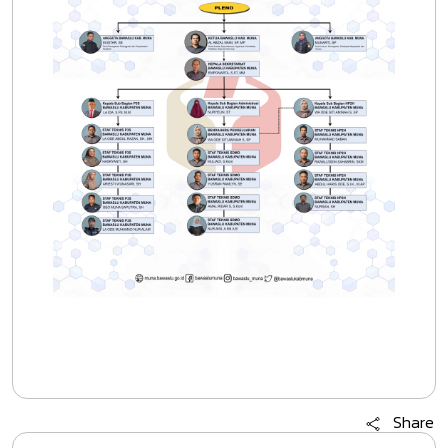
Share