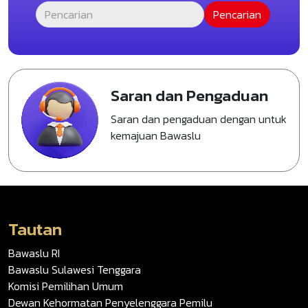
Saran dan Pengaduan
Saran dan pengaduan dengan untuk
kemajuan Bawaslu
Tautan
Bawaslu RI
Bawaslu Sulawesi Tenggara
Komisi Pemilihan Umum
Dewan Kehormatan Penyelenggara Pemilu